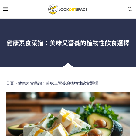
健康素食菜譜：美味又營養的植物性飲食選擇
首頁
»
健康素食菜譜：美味又營養的植物性飲食選擇