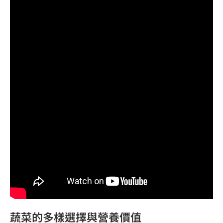
蔬菜的多樣選擇與營養價值