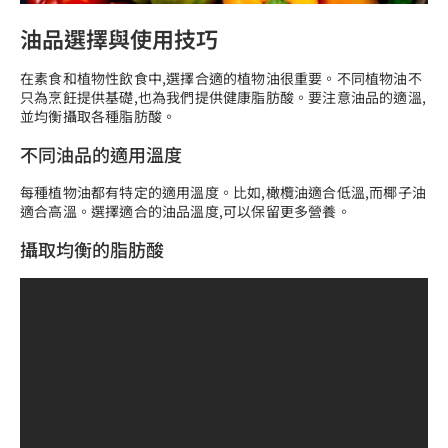
油品選擇與使用技巧
在素食和植物性飲食中,選擇合適的植物油很重要。不同植物油不
只為烹飪提供基礎,也為我們提供健康脂肪酸。要注意油品的適溫,
並均衡攝取各種脂肪酸。
不同油品的適用溫度
每種植物油都有特定的適用溫度。比如,橄欖油適合低溫,而椰子油
適合高溫。選擇適合的油品溫度,可以保留更多營養。
攝取均衡的脂肪酸