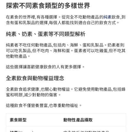
探索不同素食類型的多樣世界
在素食的世界裡,有各種選擇。從完全不吃動物產品的
純素
飲食,到
含有蛋和乳製品的選擇,每個人都能找到適合自己的飲食方式。
純素、奶素、蛋素等不同類型解析
純素者不吃任何動物產品,包括肉、海鮮、蛋和乳製品。奶素者則
可以吃乳製品,但不吃肉、海鮮和蛋。蛋素者可以吃雞蛋,但不吃其
他動物產品。
這些選擇讓喜歡健康飲食的人有更多選擇。
全素飲食與動物權益理念
全素飲食追求健康,也關心動物權益。它避免使用動物產品,包括蜂
蜜和明膠,減少對動物的傷害。
這種飲食不僅營養豐富,也尊重動物福祉。
素食類型
動物性產品攝取