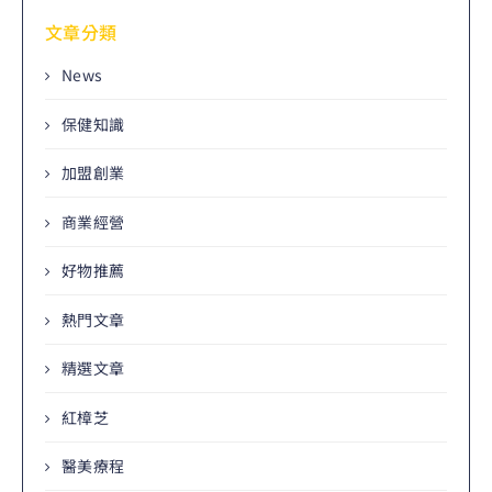
文章分類
News
保健知識
加盟創業
商業經營
好物推薦
熱門文章
精選文章
紅樟芝
醫美療程