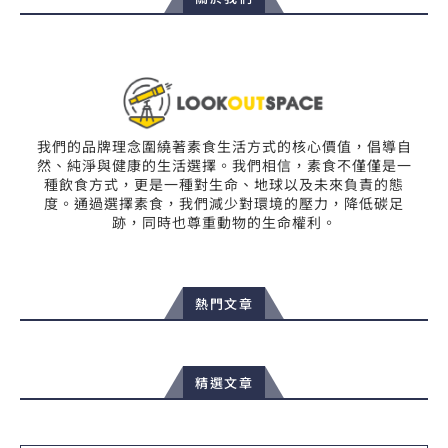
我們的品牌理念圍繞著素食生活方式的核心價值，倡導自
然、純淨與健康的生活選擇。我們相信，素食不僅僅是一
種飲食方式，更是一種對生命、地球以及未來負責的態
度。通過選擇素食，我們減少對環境的壓力，降低碳足
跡，同時也尊重動物的生命權利。
熱門文章
精選文章