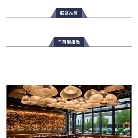
服務推薦
千萬別錯過