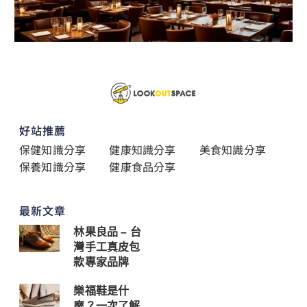
好站推薦
保健知識分享
健康知識分享
美食知識分享
保養知識分享
健康食品分享
最新文章
林果良品 – 台
灣手工真皮包
款專家品牌
樂福鞋是什
麼？一次了解