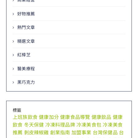
好物推薦
熱門文章
精選文章
紅樟芝
醫美療程
黑巧克力
標籤
上班族飲食
健康加分
健康食品導覽
健康飲品
健康
飲食
冬天保健
冷凍料理品牌
冷凍美食包
冷凍美食
推薦
剝皮辣椒雞
創業指南
加盟事業
台灣保健品
台