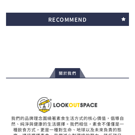
RECOMMEND
關於我們
我們的品牌理念圍繞著素食生活方式的核心價值，倡導自
然、純淨與健康的生活選擇。我們相信，素食不僅僅是一
種飲食方式，更是一種對生命、地球以及未來負責的態