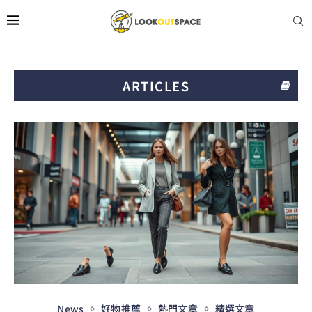
ARTICLES
News
好物推薦
熱門文章
精選文章