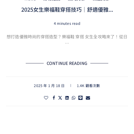
2025女生樂福鞋穿搭技巧｜舒適優雅...
4 minutes read
想打造優雅時尚的穿搭造型？樂福鞋 穿搭 女生全攻略來了！從日
…
CONTINUE READING
2025 年 1 月 18 日
1.4K 觀看次數