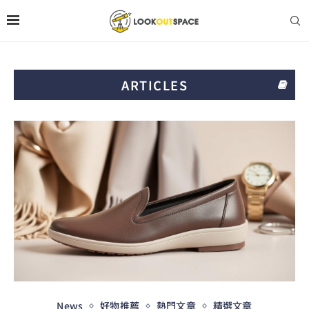
ARTICLES
News
好物推薦
熱門文章
精選文章