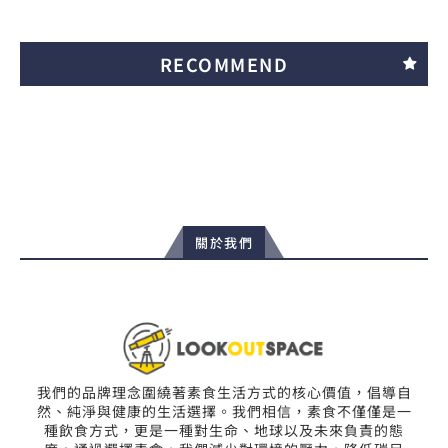
RECOMMEND
關於我們
我們的品牌理念圍繞著素食生活方式的核心價值，倡導自
然、純淨與健康的生活選擇。我們相信，素食不僅僅是一
種飲食方式，更是一種對生命、地球以及未來負責的態