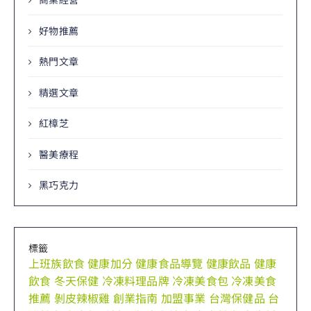
好物推薦
熱門文章
精選文章
紅樟芝
醫美療程
黑巧克力
標籤
上班族飲食
健康加分
健康食品導覽
健康飲品
健康
飲食
冬天保健
冷凍料理品牌
冷凍美食包
冷凍美食
推薦
剝皮辣椒雞
創業指南
加盟事業
台灣保健品
台