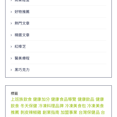
好物推薦
熱門文章
精選文章
紅樟芝
醫美療程
黑巧克力
標籤
上班族飲食
健康加分
健康食品導覽
健康飲品
健康
飲食
冬天保健
冷凍料理品牌
冷凍美食包
冷凍美食
推薦
剝皮辣椒雞
創業指南
加盟事業
台灣保健品
台