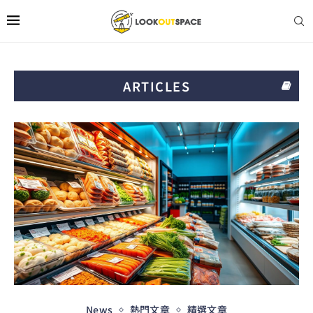
ARTICLES
News
熱門文章
精選文章