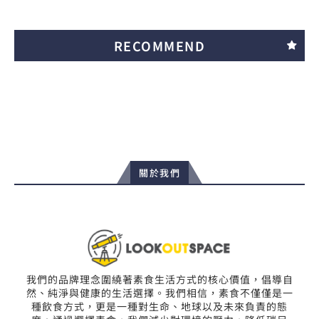
RECOMMEND
關於我們
我們的品牌理念圍繞著素食生活方式的核心價值，倡導自
然、純淨與健康的生活選擇。我們相信，素食不僅僅是一
種飲食方式，更是一種對生命、地球以及未來負責的態