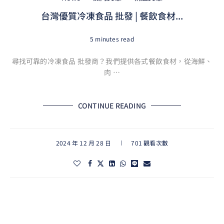
台灣優質冷凍食品 批發 | 餐飲食材...
5 minutes read
尋找可靠的冷凍食品 批發商？我們提供各式餐飲食材，從海鮮、
肉 …
CONTINUE READING
2024 年 12 月 28 日
701 觀看次數