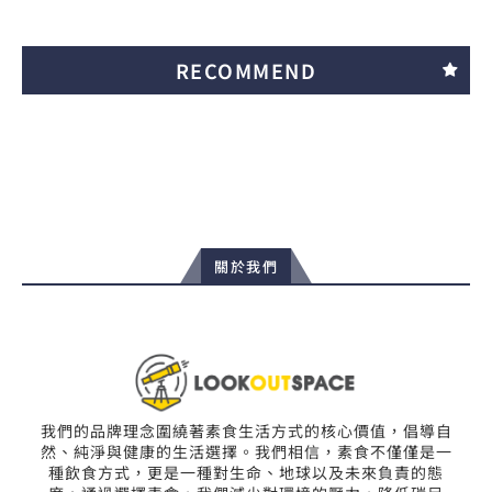
RECOMMEND
關於我們
我們的品牌理念圍繞著素食生活方式的核心價值，倡導自
然、純淨與健康的生活選擇。我們相信，素食不僅僅是一
種飲食方式，更是一種對生命、地球以及未來負責的態