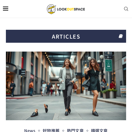
ARTICLES
News
好物推薦
熱門文章
精選文章