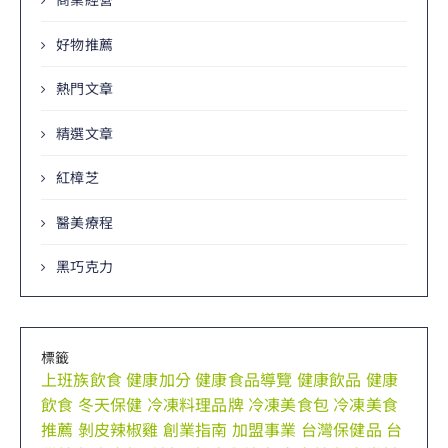
好物推薦
熱門文章
精選文章
紅樟芝
醫美療程
黑巧克力
標籤
上班族飲食
健康加分
健康食品導覽
健康飲品
健康
飲食
冬天保健
冷凍料理品牌
冷凍美食包
冷凍美食
推薦
剝皮辣椒雞
創業指南
加盟事業
台灣保健品
台