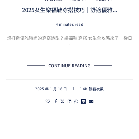
2025女生樂福鞋穿搭技巧｜舒適優雅...
4 minutes read
想打造優雅時尚的穿搭造型？樂福鞋 穿搭 女生全攻略來了！從日
…
CONTINUE READING
2025 年 1 月 18 日
1.4K 觀看次數