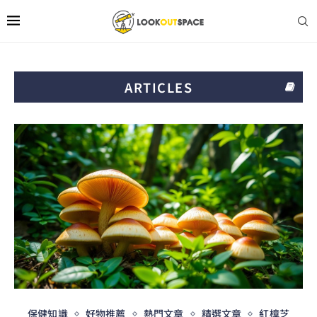
ARTICLES
保健知識
好物推薦
熱門文章
精選文章
紅樟芝