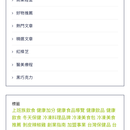
好物推薦
熱門文章
精選文章
紅樟芝
醫美療程
黑巧克力
標籤
上班族飲食
健康加分
健康食品導覽
健康飲品
健康
飲食
冬天保健
冷凍料理品牌
冷凍美食包
冷凍美食
推薦
剝皮辣椒雞
創業指南
加盟事業
台灣保健品
台