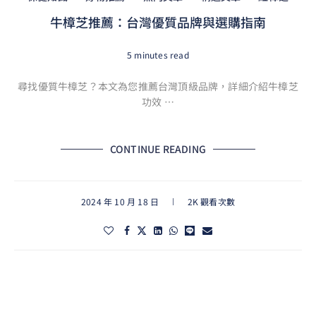
牛樟芝推薦：台灣優質品牌與選購指南
5 minutes read
尋找優質牛樟芝？本文為您推薦台灣頂級品牌，詳細介紹牛樟芝
功效 …
CONTINUE READING
2024 年 10 月 18 日
2K 觀看次數