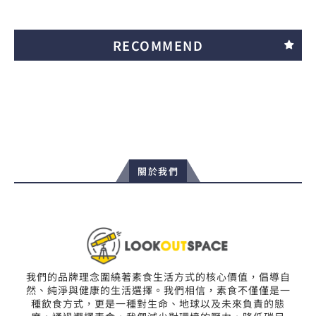
RECOMMEND
關於我們
我們的品牌理念圍繞著素食生活方式的核心價值，倡導自
然、純淨與健康的生活選擇。我們相信，素食不僅僅是一
種飲食方式，更是一種對生命、地球以及未來負責的態