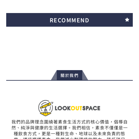
RECOMMEND
關於我們
我們的品牌理念圍繞著素食生活方式的核心價值，倡導自
然、純淨與健康的生活選擇。我們相信，素食不僅僅是一
種飲食方式，更是一種對生命、地球以及未來負責的態