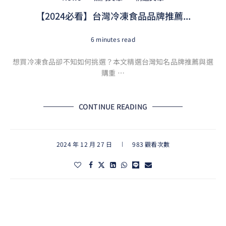
【2024必看】台灣冷凍食品品牌推薦...
6 minutes read
想買冷凍食品卻不知如何挑選？本文精選台灣知名品牌推薦與選
購重 …
CONTINUE READING
2024 年 12 月 27 日
983 觀看次數