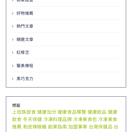
好物推薦
熱門文章
精選文章
紅樟芝
醫美療程
黑巧克力
標籤
上班族飲食
健康加分
健康食品導覽
健康飲品
健康
飲食
冬天保健
冷凍料理品牌
冷凍美食包
冷凍美食
推薦
剝皮辣椒雞
創業指南
加盟事業
台灣保健品
台