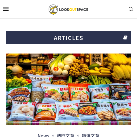
ARTICLES
News
熱門文章
精選文章