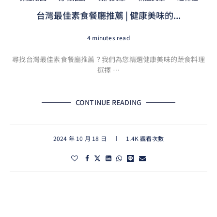
台灣最佳素食餐廳推薦 | 健康美味的...
4 minutes read
尋找台灣最佳素食餐廳推薦？我們為您精選健康美味的蔬食料理
選擇 …
CONTINUE READING
2024 年 10 月 18 日
1.4K 觀看次數