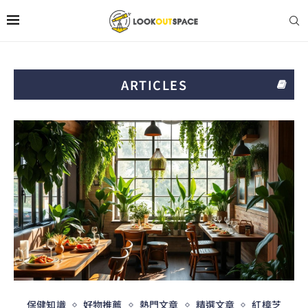
ARTICLES
保健知識
好物推薦
熱門文章
精選文章
紅樟芝