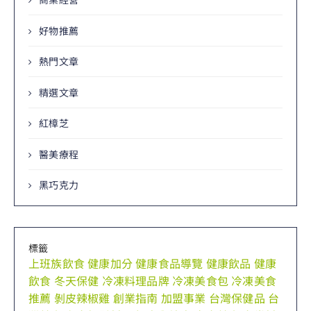
好物推薦
熱門文章
精選文章
紅樟芝
醫美療程
黑巧克力
標籤
上班族飲食
健康加分
健康食品導覽
健康飲品
健康
飲食
冬天保健
冷凍料理品牌
冷凍美食包
冷凍美食
推薦
剝皮辣椒雞
創業指南
加盟事業
台灣保健品
台