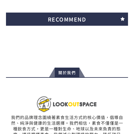
RECOMMEND
關於我們
我們的品牌理念圍繞著素食生活方式的核心價值，倡導自
然、純淨與健康的生活選擇。我們相信，素食不僅僅是一
種飲食方式，更是一種對生命、地球以及未來負責的態