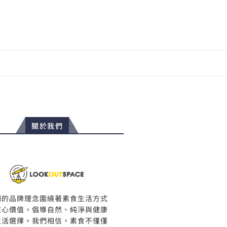
關於我們
們的品牌理念圍繞著素食生活方式
核心價值，倡導自然、純淨與健康
生活選擇。我們相信，素食不僅僅