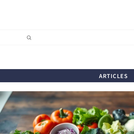
ARTICLES