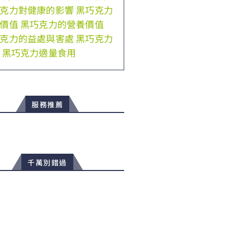
克力對健康的影響
黑巧克力
價值
黑巧克力的營養價值
克力的益處與害處
黑巧克力
黑巧克力適量食用
服務推薦
千萬別錯過