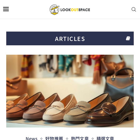
ARTICLES
News
好物推薦
熱門文章
精選文章