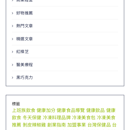
好物推薦
熱門文章
精選文章
紅樟芝
醫美療程
黑巧克力
標籤
上班族飲食
健康加分
健康食品導覽
健康飲品
健康
飲食
冬天保健
冷凍料理品牌
冷凍美食包
冷凍美食
推薦
剝皮辣椒雞
創業指南
加盟事業
台灣保健品
台