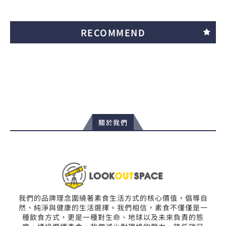
RECOMMEND
關於我們
我們的品牌理念圍繞著素食生活方式的核心價值，倡導自
然、純淨與健康的生活選擇。我們相信，素食不僅僅是一
種飲食方式，更是一種對生命、地球以及未來負責的態