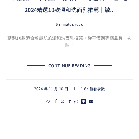
2024精選10款溫和洗面乳推薦｜敏...
5 minutes read
精選10款適合敏感肌的溫和洗面乳推薦，從平價到專櫃品牌一次
盤 …
CONTINUE READING
2024 年 11 月 10 日
1.6K 觀看次數