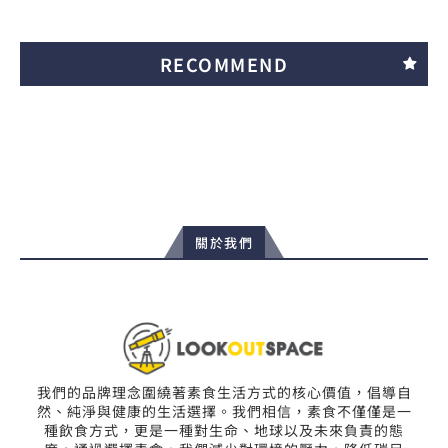
RECOMMEND
關於我們
我們的品牌理念圍繞著素食生活方式的核心價值，倡導自
然、純淨與健康的生活選擇。我們相信，素食不僅僅是一
種飲食方式，更是一種對生命、地球以及未來負責的態