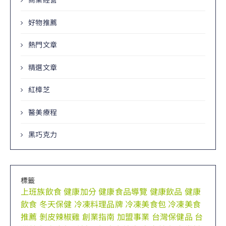
好物推薦
熱門文章
精選文章
紅樟芝
醫美療程
黑巧克力
標籤
上班族飲食
健康加分
健康食品導覽
健康飲品
健康
飲食
冬天保健
冷凍料理品牌
冷凍美食包
冷凍美食
推薦
剝皮辣椒雞
創業指南
加盟事業
台灣保健品
台