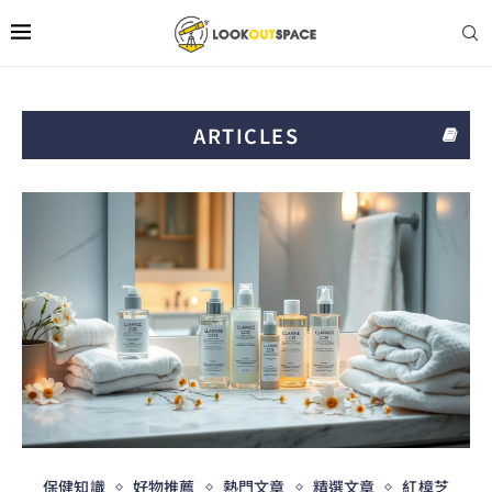
ARTICLES
保健知識
好物推薦
熱門文章
精選文章
紅樟芝