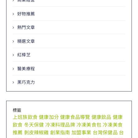
好物推薦
熱門文章
精選文章
紅樟芝
醫美療程
黑巧克力
標籤
上班族飲食
健康加分
健康食品導覽
健康飲品
健康
飲食
冬天保健
冷凍料理品牌
冷凍美食包
冷凍美食
推薦
剝皮辣椒雞
創業指南
加盟事業
台灣保健品
台