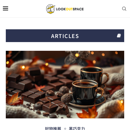
ARTICLES
好物推薦
黑巧克力