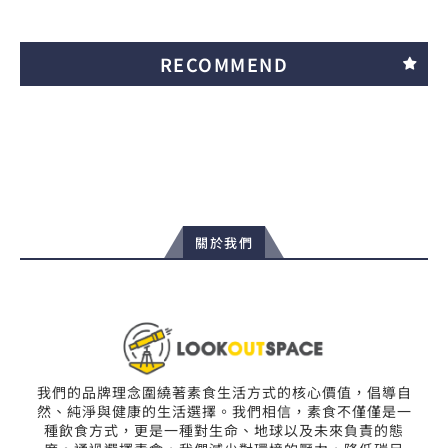
RECOMMEND
關於我們
我們的品牌理念圍繞著素食生活方式的核心價值，倡導自
然、純淨與健康的生活選擇。我們相信，素食不僅僅是一
種飲食方式，更是一種對生命、地球以及未來負責的態