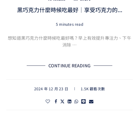
黑巧克力什麼時候吃最好｜享受巧克力的...
5 minutes read
想知道黑巧克力什麼時候吃最好嗎？早上有效提升專注力、下午
消除 …
CONTINUE READING
2024 年 12 月 23 日
1.5K 觀看次數