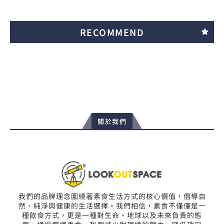
RECOMMEND
關於我們
我們的品牌理念圍繞著素食生活方式的核心價值，倡導自
然、純淨與健康的生活選擇。我們相信，素食不僅僅是一
種飲食方式，更是一種對生命、地球以及未來負責的態