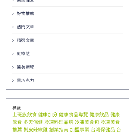
好物推薦
熱門文章
精選文章
紅樟芝
醫美療程
黑巧克力
標籤
上班族飲食
健康加分
健康食品導覽
健康飲品
健康
飲食
冬天保健
冷凍料理品牌
冷凍美食包
冷凍美食
推薦
剝皮辣椒雞
創業指南
加盟事業
台灣保健品
台