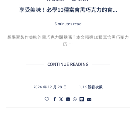
享受美味！必學10種富含黑巧克力的食...
6 minutes read
想學習製作美味的黑巧克力甜點嗎？本文精選10種富含黑巧克力
的 …
CONTINUE READING
2024 年 12 月 28 日
1.1K 觀看次數