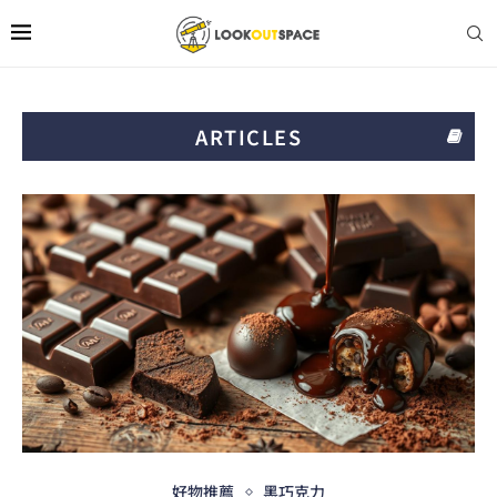
ARTICLES
好物推薦
黑巧克力