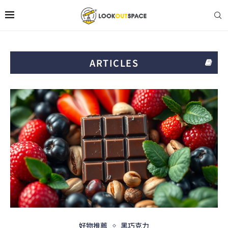
ARTICLES
好物推薦
黑巧克力