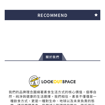
RECOMMEND
關於我們
我們的品牌理念圍繞著素食生活方式的核心價值，倡導自
然、純淨與健康的生活選擇。我們相信，素食不僅僅是一
種飲食方式，更是一種對生命、地球以及未來負責的態