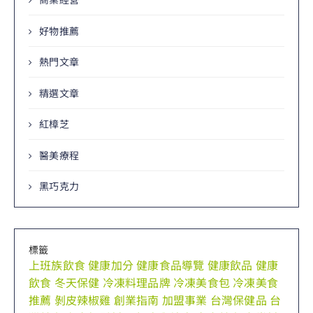
好物推薦
熱門文章
精選文章
紅樟芝
醫美療程
黑巧克力
標籤
上班族飲食
健康加分
健康食品導覽
健康飲品
健康
飲食
冬天保健
冷凍料理品牌
冷凍美食包
冷凍美食
推薦
剝皮辣椒雞
創業指南
加盟事業
台灣保健品
台