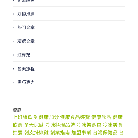
好物推薦
熱門文章
精選文章
紅樟芝
醫美療程
黑巧克力
標籤
上班族飲食
健康加分
健康食品導覽
健康飲品
健康
飲食
冬天保健
冷凍料理品牌
冷凍美食包
冷凍美食
推薦
剝皮辣椒雞
創業指南
加盟事業
台灣保健品
台