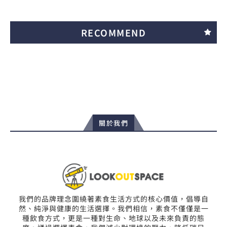
RECOMMEND
關於我們
我們的品牌理念圍繞著素食生活方式的核心價值，倡導自
然、純淨與健康的生活選擇。我們相信，素食不僅僅是一
種飲食方式，更是一種對生命、地球以及未來負責的態