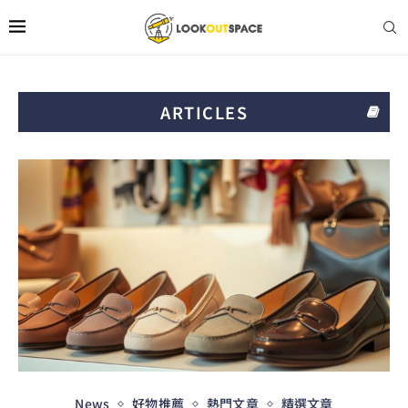
ARTICLES
News
好物推薦
熱門文章
精選文章