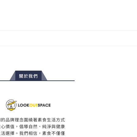
關於我們
們的品牌理念圍繞著素食生活方式
核心價值，倡導自然、純淨與健康
生活選擇。我們相信，素食不僅僅