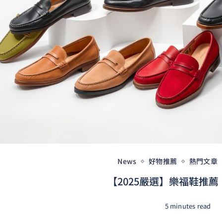
News
好物推薦
熱門文章
【2025嚴選】樂福鞋推薦｜
5 minutes read