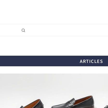
ARTICLES