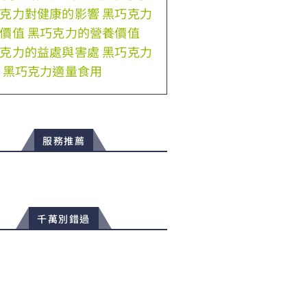
克力對健康的影響
黑巧克力
價值
黑巧克力的營養價值
克力的益處與害處
黑巧克力
黑巧克力適量食用
服務推薦
千萬別錯過