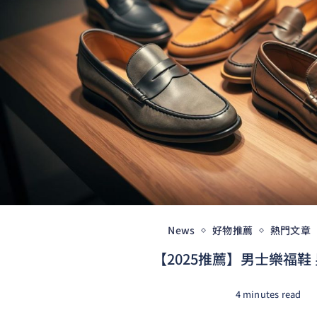
News
好物推薦
熱門文章
【2025推薦】男士樂福鞋 
4 minutes read