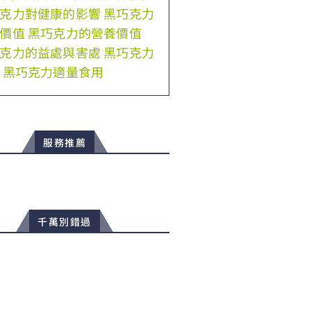
克力對健康的影響
黑巧克力
價值
黑巧克力的營養價值
克力的益處與害處
黑巧克力
黑巧克力適量食用
服務推薦
千萬別錯過