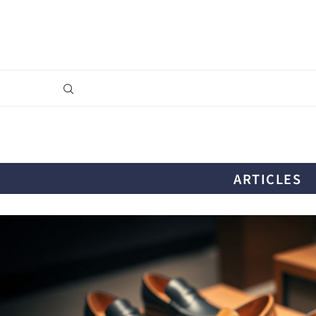
ARTICLES