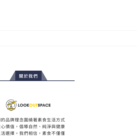
關於我們
們的品牌理念圍繞著素食生活方式
核心價值，倡導自然、純淨與健康
生活選擇。我們相信，素食不僅僅