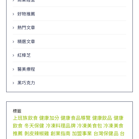
好物推薦
熱門文章
精選文章
紅樟芝
醫美療程
黑巧克力
標籤
上班族飲食
健康加分
健康食品導覽
健康飲品
健康
飲食
冬天保健
冷凍料理品牌
冷凍美食包
冷凍美食
推薦
剝皮辣椒雞
創業指南
加盟事業
台灣保健品
台