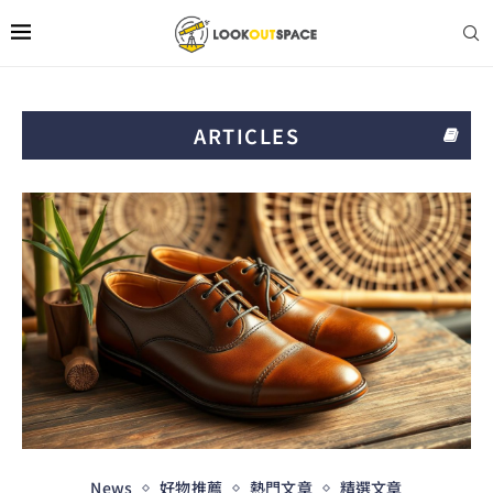
ARTICLES
News
好物推薦
熱門文章
精選文章