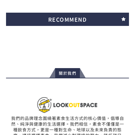
RECOMMEND
關於我們
我們的品牌理念圍繞著素食生活方式的核心價值，倡導自
然、純淨與健康的生活選擇。我們相信，素食不僅僅是一
種飲食方式，更是一種對生命、地球以及未來負責的態