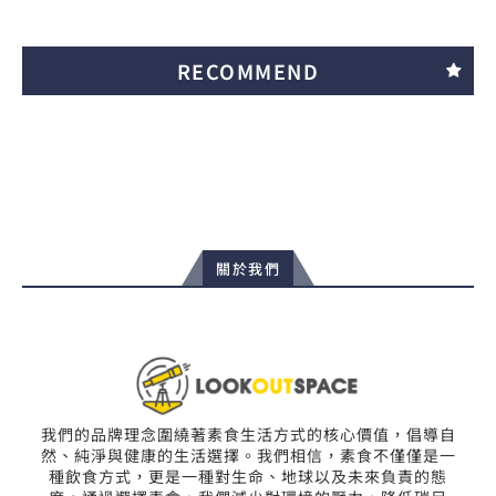
RECOMMEND
關於我們
我們的品牌理念圍繞著素食生活方式的核心價值，倡導自
然、純淨與健康的生活選擇。我們相信，素食不僅僅是一
種飲食方式，更是一種對生命、地球以及未來負責的態