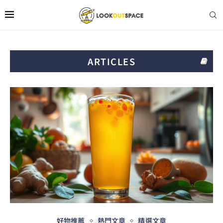
ARTICLES
好物推薦
熱門文章
精選文章