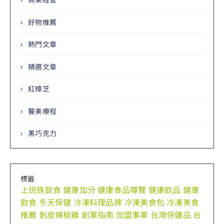
好物推薦
熱門文章
精選文章
紅樟芝
醫美療程
黑巧克力
標籤
上班族飲食
健康加分
健康食品導覽
健康飲品
健康
飲食
冬天保健
冷凍料理品牌
冷凍美食包
冷凍美食
推薦
剝皮辣椒雞
創業指南
加盟事業
台灣保健品
台