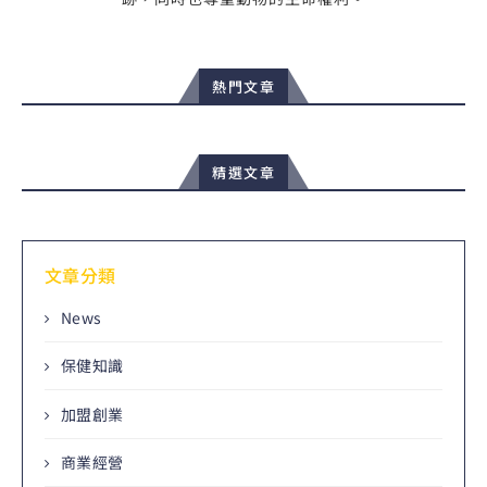
熱門文章
精選文章
文章分類
News
保健知識
加盟創業
商業經營