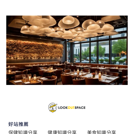
好站推薦
保健知識分享
健康知識分享
美食知識分享