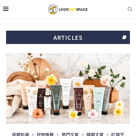
ARTICLES
保健知識
好物推薦
熱門文章
精選文章
紅樟芝