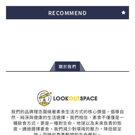
RECOMMEND
關於我們
我們的品牌理念圍繞著素食生活方式的核心價值，倡導自
然、純淨與健康的生活選擇。我們相信，素食不僅僅是一
種飲食方式，更是一種對生命、地球以及未來負責的態
度。通過選擇素食，我們減少對環境的壓力，降低碳足
跡，同時也尊重動物的生命權利。