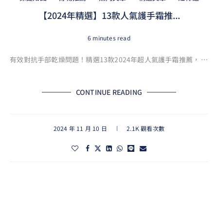
【2024年精選】13款人氣護手霜推...
6 minutes read
有效對抗手部乾燥問題！精選13款2024年超人氣護手霜推薦， …
CONTINUE READING
2024 年 11 月 10 日
2.1K 觀看次數