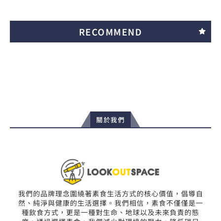
RECOMMEND
關於我們
我們的品牌理念圍繞著素食生活方式的核心價值，倡導自
然、純淨與健康的生活選擇。我們相信，素食不僅僅是一
種飲食方式，更是一種對生命、地球以及未來負責的態