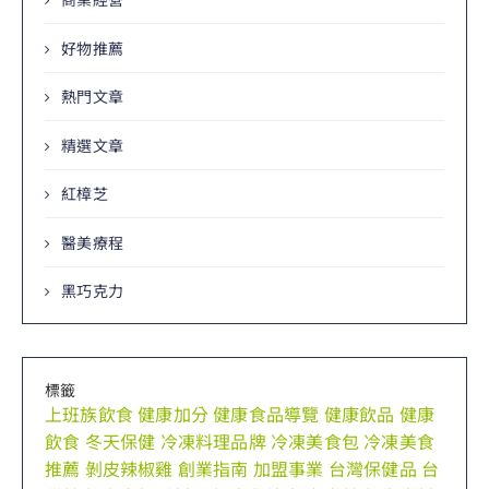
好物推薦
熱門文章
精選文章
紅樟芝
醫美療程
黑巧克力
標籤
上班族飲食
健康加分
健康食品導覽
健康飲品
健康
飲食
冬天保健
冷凍料理品牌
冷凍美食包
冷凍美食
推薦
剝皮辣椒雞
創業指南
加盟事業
台灣保健品
台