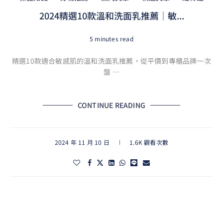
2024精選10款溫和洗面乳推薦｜敏...
5 minutes read
精選10款適合敏感肌的溫和洗面乳推薦，從平價到專櫃品牌一次
盤 …
CONTINUE READING
2024 年 11 月 10 日
1.6K 觀看次數