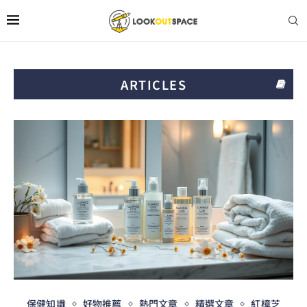
ARTICLES
保健知識
好物推薦
熱門文章
精選文章
紅樟芝