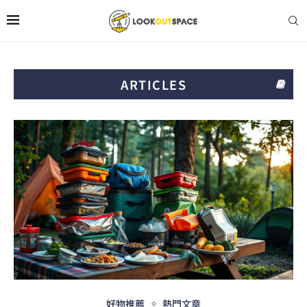
ARTICLES
好物推薦
熱門文章