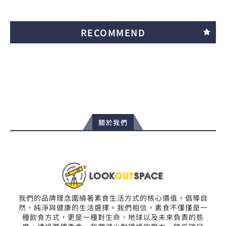
RECOMMEND
關於我們
我們的品牌理念圍繞著素食生活方式的核心價值，倡導自
然、純淨與健康的生活選擇。我們相信，素食不僅僅是一
種飲食方式，更是一種對生命、地球以及未來負責的態