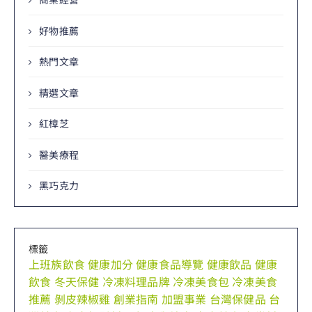
好物推薦
熱門文章
精選文章
紅樟芝
醫美療程
黑巧克力
標籤
上班族飲食
健康加分
健康食品導覽
健康飲品
健康
飲食
冬天保健
冷凍料理品牌
冷凍美食包
冷凍美食
推薦
剝皮辣椒雞
創業指南
加盟事業
台灣保健品
台