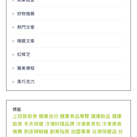
好物推薦
熱門文章
精選文章
紅樟芝
醫美療程
黑巧克力
標籤
上班族飲食
健康加分
健康食品導覽
健康飲品
健康
飲食
冬天保健
冷凍料理品牌
冷凍美食包
冷凍美食
推薦
剝皮辣椒雞
創業指南
加盟事業
台灣保健品
台