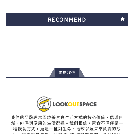
RECOMMEND
關於我們
我們的品牌理念圍繞著素食生活方式的核心價值，倡導自
然、純淨與健康的生活選擇。我們相信，素食不僅僅是一
種飲食方式，更是一種對生命、地球以及未來負責的態