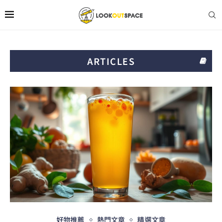
ARTICLES
好物推薦
熱門文章
精選文章