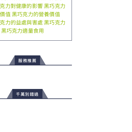
克力對健康的影響
黑巧克力
價值
黑巧克力的營養價值
克力的益處與害處
黑巧克力
黑巧克力適量食用
服務推薦
千萬別錯過