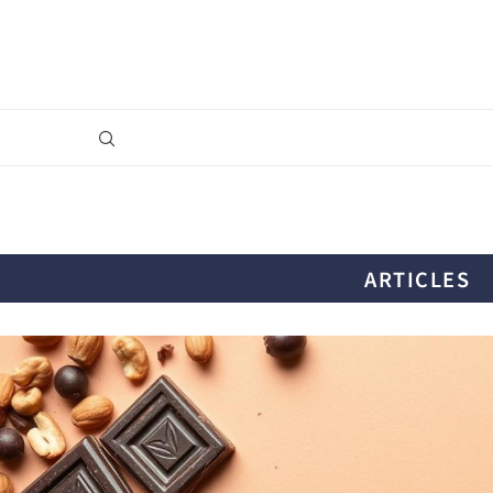
ARTICLES