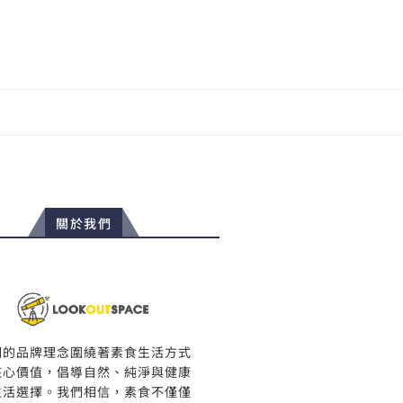
關於我們
們的品牌理念圍繞著素食生活方式
核心價值，倡導自然、純淨與健康
生活選擇。我們相信，素食不僅僅