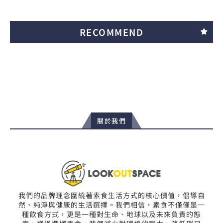
RECOMMEND
關於我們
我們的品牌理念圍繞著素食生活方式的核心價值，倡導自
然、純淨與健康的生活選擇。我們相信，素食不僅僅是一
種飲食方式，更是一種對生命、地球以及未來負責的態