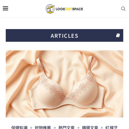
ARTICLES
保健知識
好物推薦
熱門文章
精選文章
紅樟芝