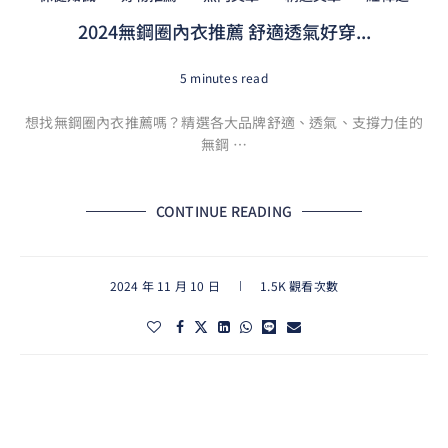
2024無鋼圈內衣推薦 舒適透氣好穿...
5 minutes read
想找無鋼圈內衣推薦嗎？精選各大品牌舒適、透氣、支撐力佳的
無鋼 …
CONTINUE READING
2024 年 11 月 10 日
1.5K 觀看次數