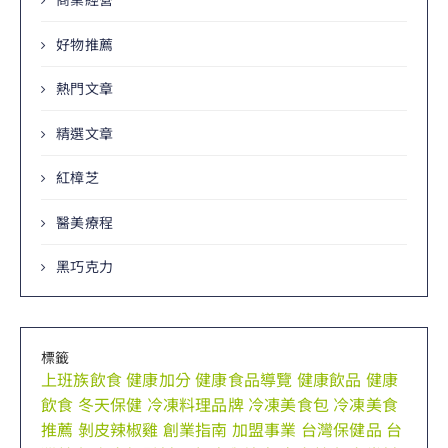
好物推薦
熱門文章
精選文章
紅樟芝
醫美療程
黑巧克力
標籤
上班族飲食
健康加分
健康食品導覽
健康飲品
健康
飲食
冬天保健
冷凍料理品牌
冷凍美食包
冷凍美食
推薦
剝皮辣椒雞
創業指南
加盟事業
台灣保健品
台